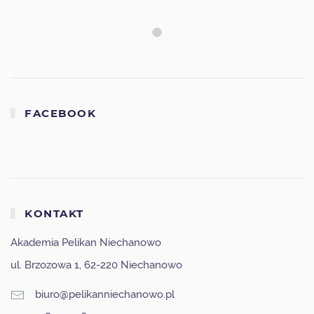
FACEBOOK
KONTAKT
Akademia Pelikan Niechanowo
ul. Brzozowa 1, 62-220 Niechanowo
biuro@pelikanniechanowo.pl