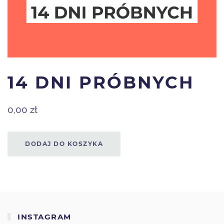
14 DNI PRÓBNYCH
0,00
zł
DODAJ DO KOSZYKA
INSTAGRAM