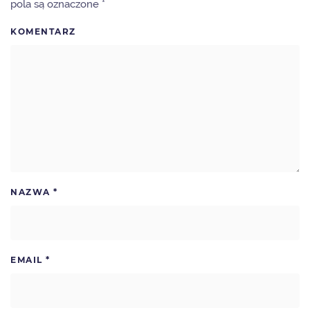
pola są oznaczone
*
KOMENTARZ
NAZWA
*
EMAIL
*