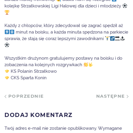
kolejkę Strzałkowskiej Ligi Halowej dla dzieci i młodzieży
Każdy z chłopców, który zdecydował się zagrać spędził aż
minut na boisku, a każda minuta spędzona na parkiecie
sprawia, że stają się coraz lepszymi zawodnikami
Wszystkim drużynom gratulujemy postawy na boisku i do
zobaczenia na kolejnych rozgrywkach
KS Polanin Strzałkowo
CKS Sparta Konin
POPRZEDNIE
NASTĘPNE
DODAJ KOMENTARZ
Twój adres e-mail nie zostanie opublikowany. Wymagane