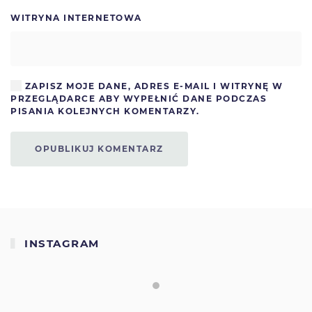
WITRYNA INTERNETOWA
ZAPISZ MOJE DANE, ADRES E-MAIL I WITRYNĘ W
PRZEGLĄDARCE ABY WYPEŁNIĆ DANE PODCZAS
PISANIA KOLEJNYCH KOMENTARZY.
OPUBLIKUJ KOMENTARZ
INSTAGRAM