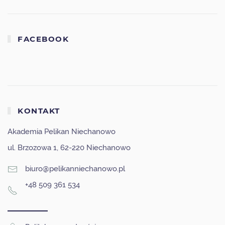
FACEBOOK
KONTAKT
Akademia Pelikan Niechanowo
ul. Brzozowa 1, 62-220 Niechanowo
biuro@pelikanniechanowo.pl
+48 509 361 534