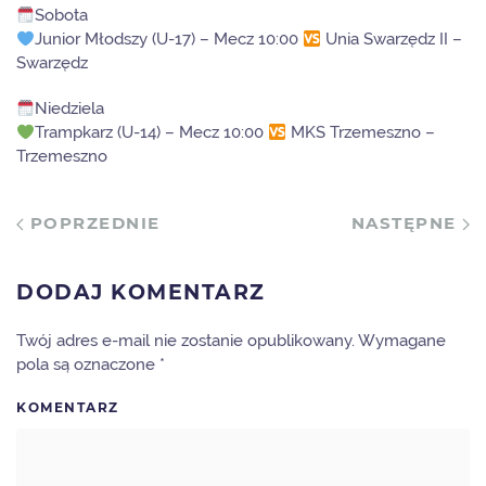
Sobota
Junior Młodszy (U-17) – Mecz 10:00
Unia Swarzędz II –
Swarzędz
Niedziela
Trampkarz (U-14) – Mecz 10:00
MKS Trzemeszno –
Trzemeszno
POPRZEDNIE
NASTĘPNE
DODAJ KOMENTARZ
Twój adres e-mail nie zostanie opublikowany. Wymagane
pola są oznaczone
*
KOMENTARZ