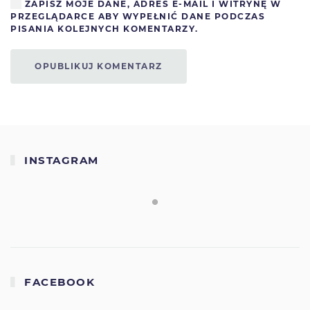
ZAPISZ MOJE DANE, ADRES E-MAIL I WITRYNĘ W
PRZEGLĄDARCE ABY WYPEŁNIĆ DANE PODCZAS
PISANIA KOLEJNYCH KOMENTARZY.
OPUBLIKUJ KOMENTARZ
INSTAGRAM
FACEBOOK