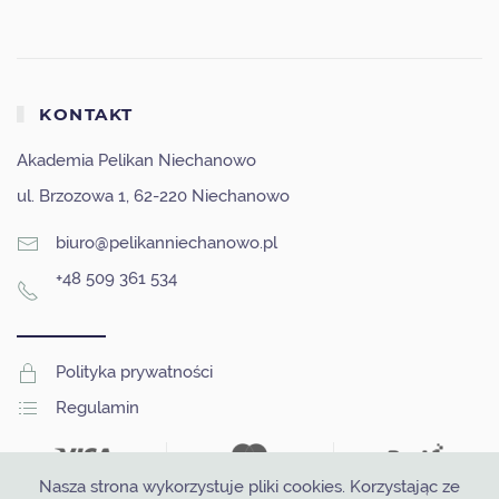
KONTAKT
Akademia Pelikan Niechanowo
ul. Brzozowa 1, 62-220 Niechanowo
biuro@pelikanniechanowo.pl
+48 509 361 534
Polityka prywatności
Regulamin
Nasza strona wykorzystuje pliki cookies. Korzystając ze