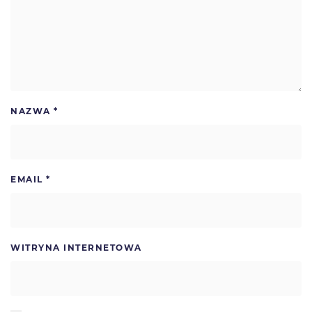
NAZWA
*
EMAIL
*
WITRYNA INTERNETOWA